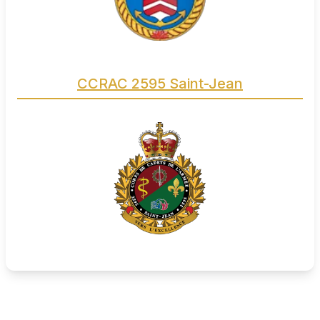
CCRAC 2595 Saint-Jean