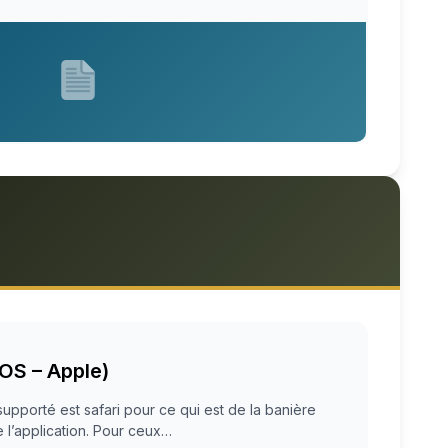
IOS – Apple)
upporté est safari pour ce qui est de la banière
de l’application. Pour ceux…