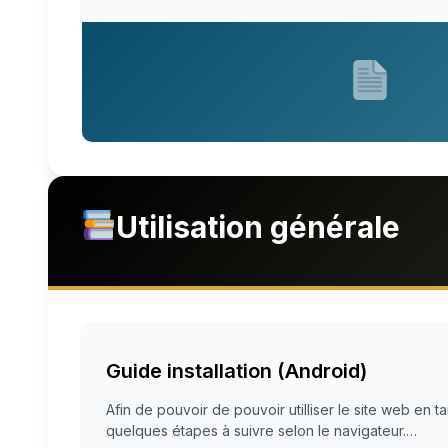
Utilisation générale
Guide installation (Android)
Afin de pouvoir de pouvoir utilliser le site web en ta
quelques étapes à suivre selon le navigateur.…