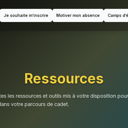
Je souhaite m’inscrire
Motiver mon absence
Camps d’
Ressources
s les ressources et outils mis à votre disposition pou
ns votre parcours de cadet.