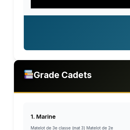
Grade Cadets
1. Marine
Matelot de 3e classe (mat 3) Matelot de 2e