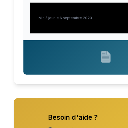
Mis à jour le 6 septembre 2023
Besoin d'aide ?