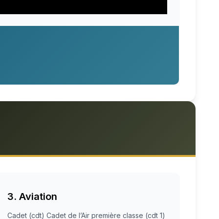
3. Aviation
Cadet (cdt) Cadet de l’Air première classe (cdt 1)